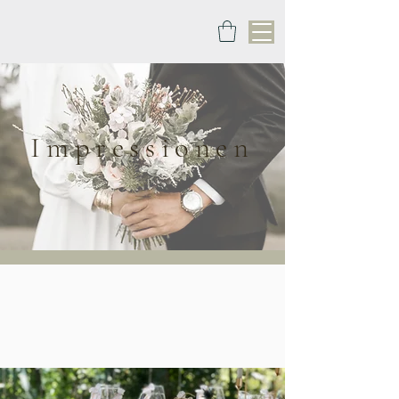
Impressionen