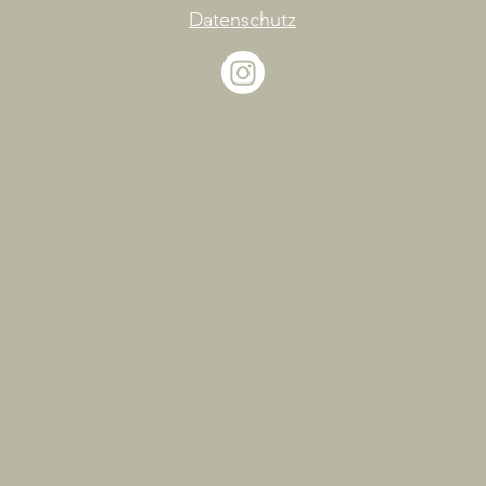
Datenschutz