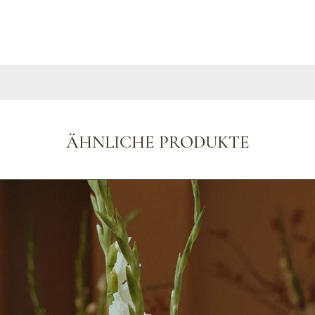
staltung.
ÄHNLICHE PRODUKTE