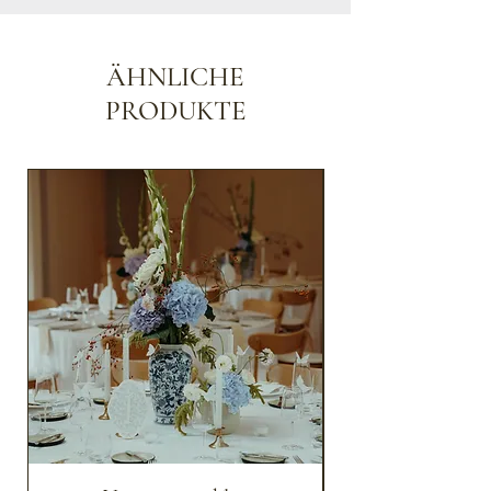
ÄHNLICHE
PRODUKTE